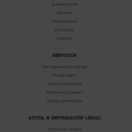
Quiénes somos
Librerías
Distribuidores
Accionistas
Contacto
SERVICIOS
Descarga nuestro catálogo
Foreign rights
Servicios editoriales
Publica en Encuentro
Trabaja con nosotros
AYUDA E INFORMACIÓN LEGAL
Proceso de compra