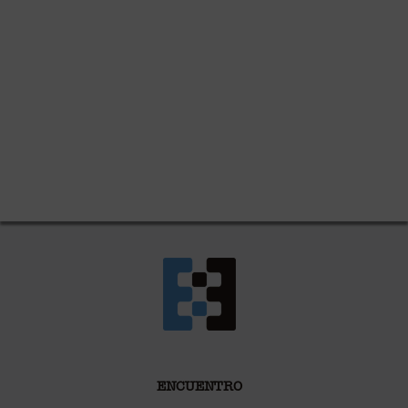
ENCUENTRO