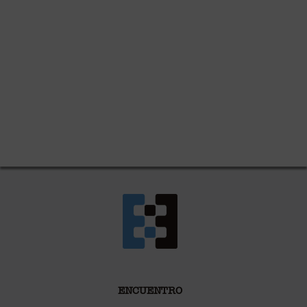
ENCUENTRO