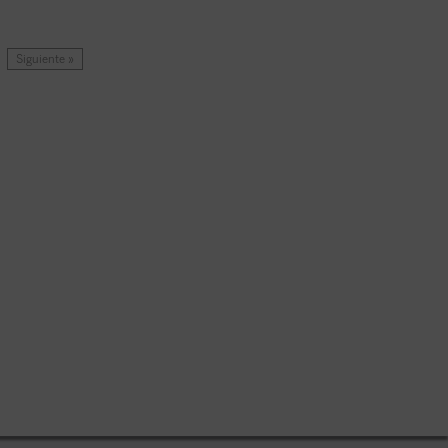
Siguiente »