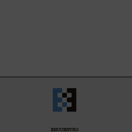
ENCUENTRO