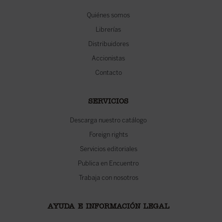
Quiénes somos
Librerías
Distribuidores
Accionistas
Contacto
SERVICIOS
Descarga nuestro catálogo
Foreign rights
Servicios editoriales
Publica en Encuentro
Trabaja con nosotros
AYUDA E INFORMACIÓN LEGAL