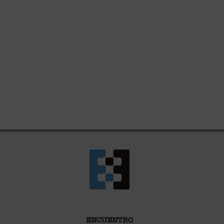
ENCUENTRO