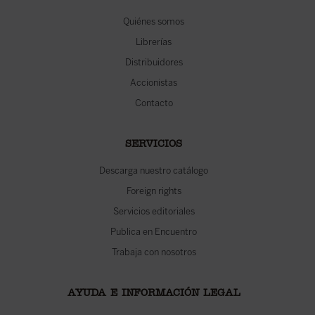
Quiénes somos
Librerías
Distribuidores
Accionistas
Contacto
SERVICIOS
Descarga nuestro catálogo
Foreign rights
Servicios editoriales
Publica en Encuentro
Trabaja con nosotros
AYUDA E INFORMACIÓN LEGAL