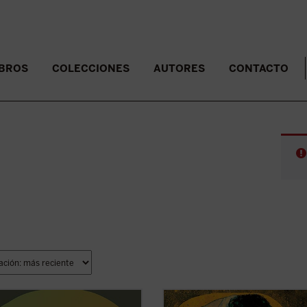
IBROS
COLECCIONES
AUTORES
CONTACTO