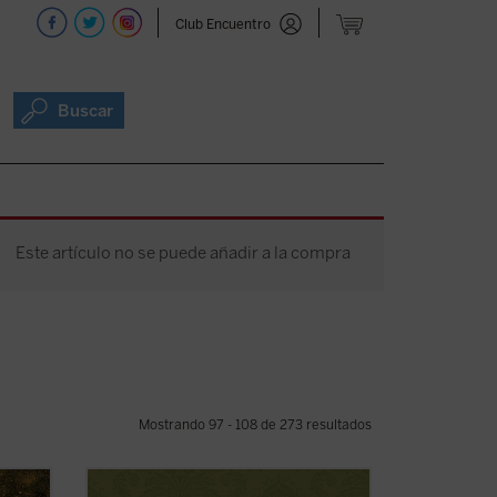
Club Encuentro
Buscar
Este artículo no se puede añadir a la compra
Mostrando 97 - 108 de 273 resultados