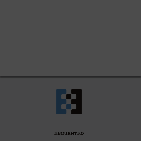
ENCUENTRO