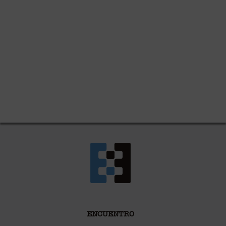
ENCUENTRO