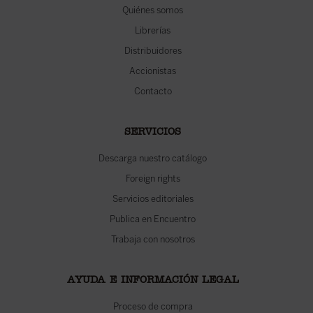
Quiénes somos
Librerías
Distribuidores
Accionistas
Contacto
SERVICIOS
Descarga nuestro catálogo
Foreign rights
Servicios editoriales
Publica en Encuentro
Trabaja con nosotros
AYUDA E INFORMACIÓN LEGAL
Proceso de compra