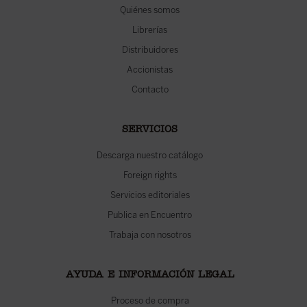
Quiénes somos
Librerías
Distribuidores
Accionistas
Contacto
SERVICIOS
Descarga nuestro catálogo
Foreign rights
Servicios editoriales
Publica en Encuentro
Trabaja con nosotros
AYUDA E INFORMACIÓN LEGAL
Proceso de compra