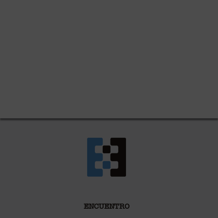
ENCUENTRO