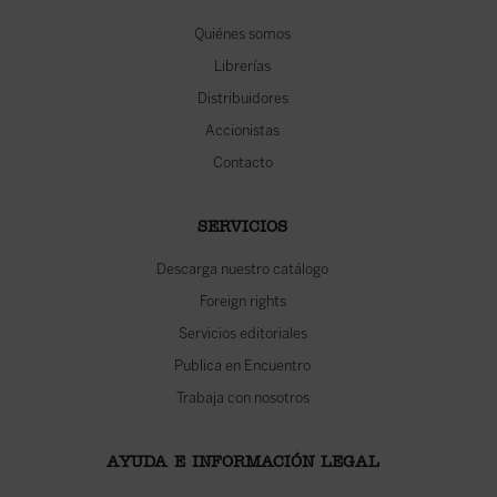
Quiénes somos
Librerías
Distribuidores
Accionistas
Contacto
SERVICIOS
Descarga nuestro catálogo
Foreign rights
Servicios editoriales
Publica en Encuentro
Trabaja con nosotros
AYUDA E INFORMACIÓN LEGAL