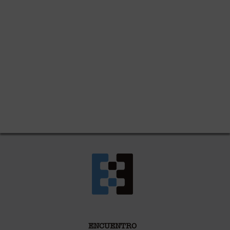
ENCUENTRO