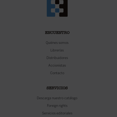
ENCUENTRO
Quiénes somos
Librerías
Distribuidores
Accionistas
Contacto
SERVICIOS
Descarga nuestro catálogo
Foreign rights
Servicios editoriales