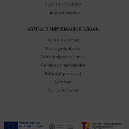
Publica en Encuentro
Trabaja con nosotros
AYUDA E INFORMACIÓN LEGAL
Proceso de compra
Descarga de ebooks
Gastos y plazos de entrega
Permisos de reproducción
Política de privacidad
Aviso legal
Política de cookies