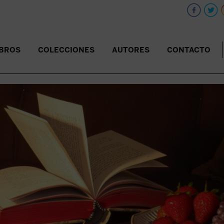
IBROS
COLECCIONES
AUTORES
CONTACTO