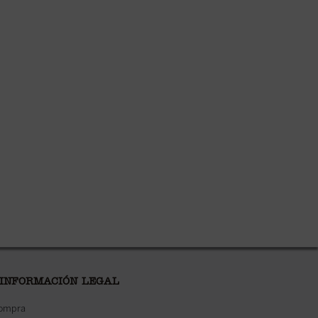
 INFORMACIÓN LEGAL
compra