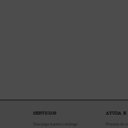
SERVICIOS
AYUDA E
Descarga nuestro catálogo
Proceso de 