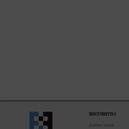
ENCUENTRO
Quiénes somos