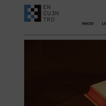
SALTAR AL CONTENIDO.
INICIO
L