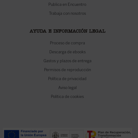
Publica en Encuentro
Trabaja con nosotros
AYUDA E INFORMACIÓN LEGAL
Proceso de compra
Descarga de ebooks
Gastos y plazos de entrega
Permisos de reproducción
Política de privacidad
Aviso legal
Política de cookies