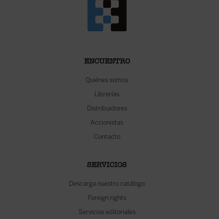
ENCUENTRO
Quiénes somos
Librerías
Distribuidores
Accionistas
Contacto
SERVICIOS
Descarga nuestro catálogo
Foreign rights
Servicios editoriales