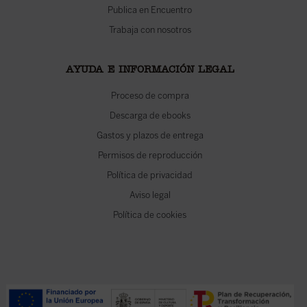
Publica en Encuentro
Trabaja con nosotros
AYUDA E INFORMACIÓN LEGAL
Proceso de compra
Descarga de ebooks
Gastos y plazos de entrega
Permisos de reproducción
Política de privacidad
Aviso legal
Política de cookies