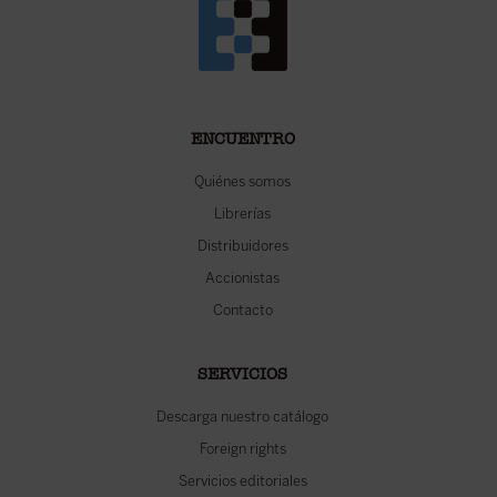
ENCUENTRO
Quiénes somos
Librerías
Distribuidores
Accionistas
Contacto
SERVICIOS
Descarga nuestro catálogo
Foreign rights
Servicios editoriales