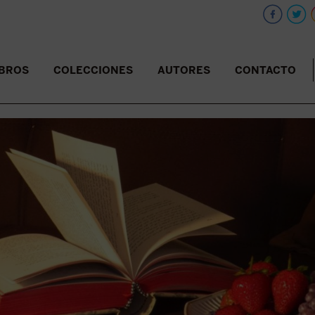
IBROS
COLECCIONES
AUTORES
CONTACTO