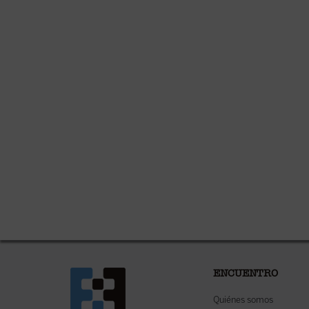
ENCUENTRO
Quiénes somos