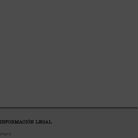
 INFORMACIÓN LEGAL
compra