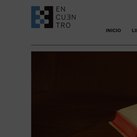
SALTAR AL CONTENIDO.
INICIO
L