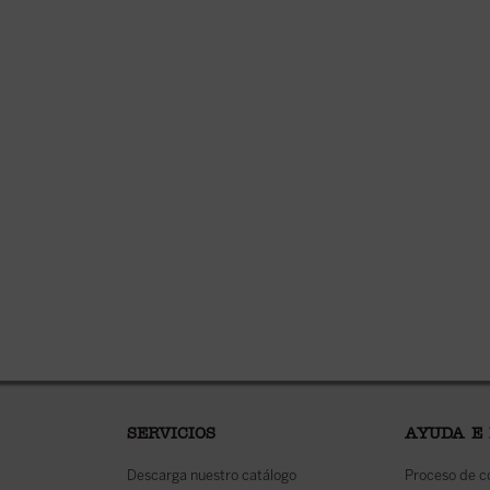
SERVICIOS
AYUDA E
Descarga nuestro catálogo
Proceso de 