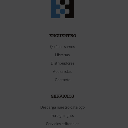
ENCUENTRO
Quiénes somos
Librerías
Distribuidores
Accionistas
Contacto
SERVICIOS
Descarga nuestro catálogo
Foreign rights
Servicios editoriales