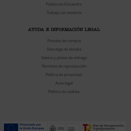
Publica en Encuentro
Trabaja con nosotros
AYUDA E INFORMACIÓN LEGAL
Proceso de compra
Descarga de ebooks
Gastos y plazos de entrega
Permisos de reproducción
Política de privacidad
Aviso legal
Política de cookies