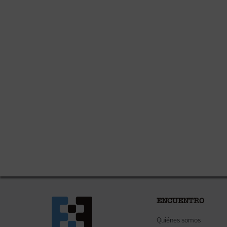
ENCUENTRO
Quiénes somos