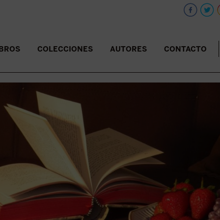
IBROS
COLECCIONES
AUTORES
CONTACTO