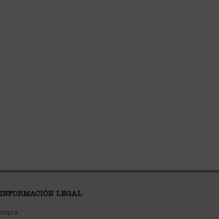
 INFORMACIÓN LEGAL
compra