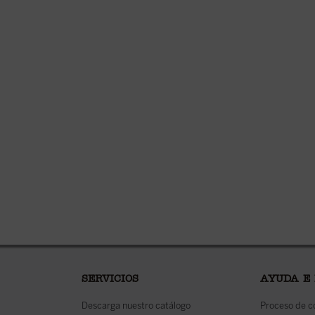
SERVICIOS
AYUDA E
Descarga nuestro catálogo
Proceso de 