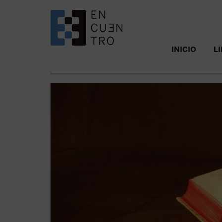
SALTAR AL CONTENIDO.
INICIO
L