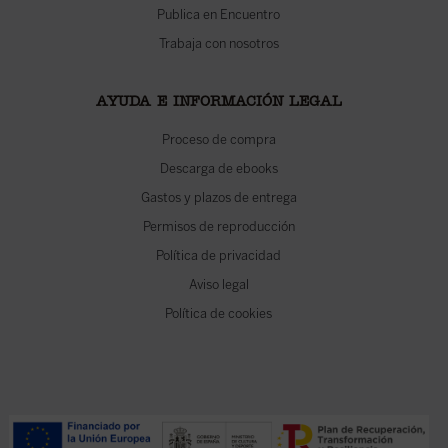
Publica en Encuentro
Trabaja con nosotros
AYUDA E INFORMACIÓN LEGAL
Proceso de compra
Descarga de ebooks
Gastos y plazos de entrega
Permisos de reproducción
Política de privacidad
Aviso legal
Política de cookies