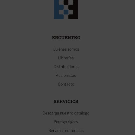
ENCUENTRO
Quiénes somos
Librerías
Distribuidores
Accionistas
Contacto
SERVICIOS
Descarga nuestro catálogo
Foreign rights
Servicios editoriales