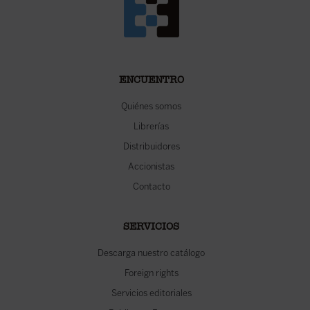
ENCUENTRO
Quiénes somos
Librerías
Distribuidores
Accionistas
Contacto
SERVICIOS
Descarga nuestro catálogo
Foreign rights
Servicios editoriales