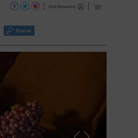
Club Encuentro
Buscar