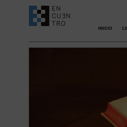
SALTAR AL CONTENIDO.
INICIO
L