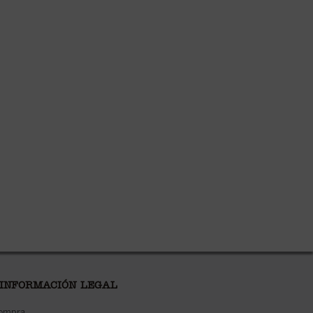
 INFORMACIÓN LEGAL
compra