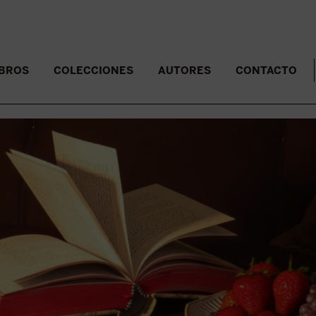
IBROS
COLECCIONES
AUTORES
CONTACTO