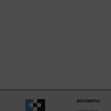
ENCUENTRO
Quiénes somos