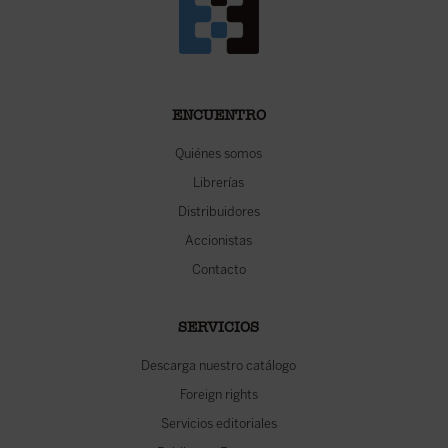
ENCUENTRO
Quiénes somos
Librerías
Distribuidores
Accionistas
Contacto
SERVICIOS
Descarga nuestro catálogo
Foreign rights
Servicios editoriales