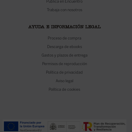
Publica en Encuentro
Trabaja con nosotros
AYUDA E INFORMACIÓN LEGAL
Proceso de compra
Descarga de ebooks
Gastos y plazos de entrega
Permisos de reproducción
Política de privacidad
Aviso legal
Política de cookies