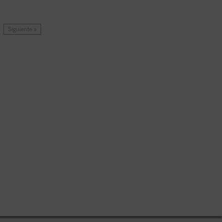
Siguiente »