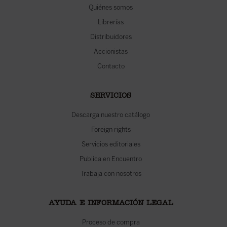
Quiénes somos
Librerías
Distribuidores
Accionistas
Contacto
SERVICIOS
Descarga nuestro catálogo
Foreign rights
Servicios editoriales
Publica en Encuentro
Trabaja con nosotros
AYUDA E INFORMACIÓN LEGAL
Proceso de compra