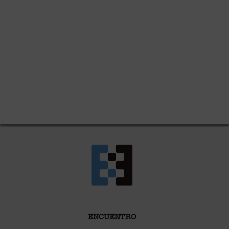
ENCUENTRO