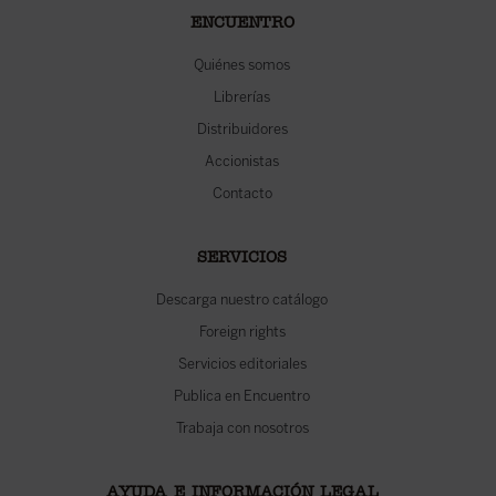
ENCUENTRO
Quiénes somos
Librerías
Distribuidores
Accionistas
Contacto
SERVICIOS
Descarga nuestro catálogo
Foreign rights
Servicios editoriales
Publica en Encuentro
Trabaja con nosotros
AYUDA E INFORMACIÓN LEGAL