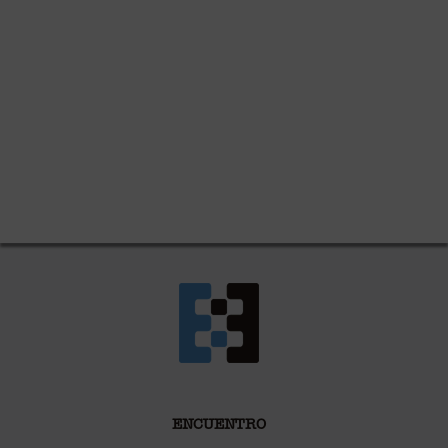
ENCUENTRO