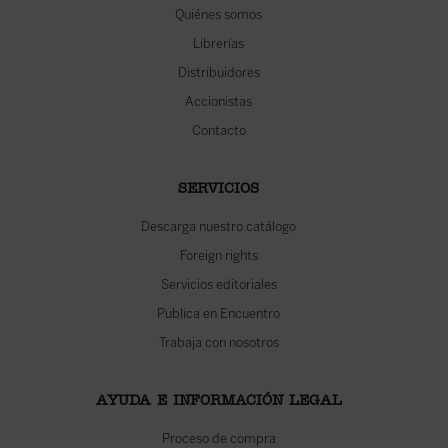
Quiénes somos
Librerías
Distribuidores
Accionistas
Contacto
SERVICIOS
Descarga nuestro catálogo
Foreign rights
Servicios editoriales
Publica en Encuentro
Trabaja con nosotros
AYUDA E INFORMACIÓN LEGAL
Proceso de compra