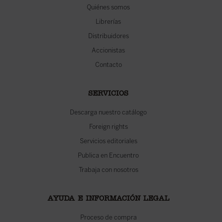
Quiénes somos
Librerías
Distribuidores
Accionistas
Contacto
SERVICIOS
Descarga nuestro catálogo
Foreign rights
Servicios editoriales
Publica en Encuentro
Trabaja con nosotros
AYUDA E INFORMACIÓN LEGAL
Proceso de compra