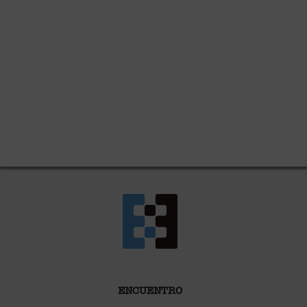
ENCUENTRO