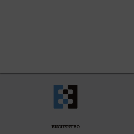
ENCUENTRO