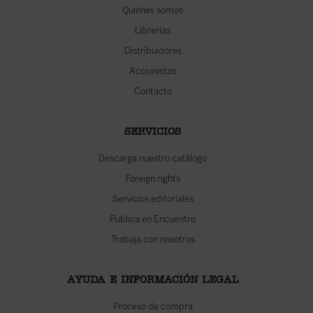
Quiénes somos
Librerías
Distribuidores
Accionistas
Contacto
SERVICIOS
Descarga nuestro catálogo
Foreign rights
Servicios editoriales
Publica en Encuentro
Trabaja con nosotros
AYUDA E INFORMACIÓN LEGAL
Proceso de compra