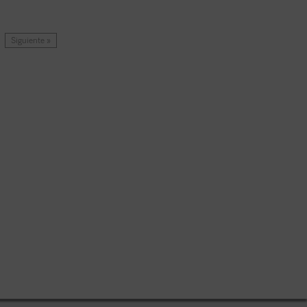
Siguiente »