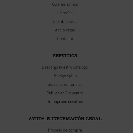
Quiénes somos
Librerías
Distribuidores
Accionistas
Contacto
SERVICIOS
Descarga nuestro catálogo
Foreign rights
Servicios editoriales
Publica en Encuentro
Trabaja con nosotros
AYUDA E INFORMACIÓN LEGAL
Proceso de compra