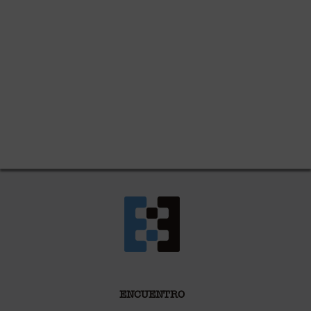
ENCUENTRO