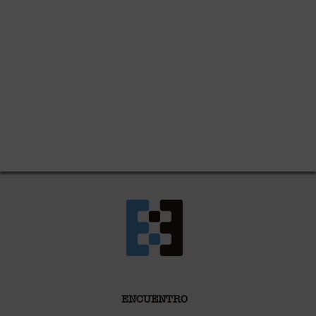
ENCUENTRO