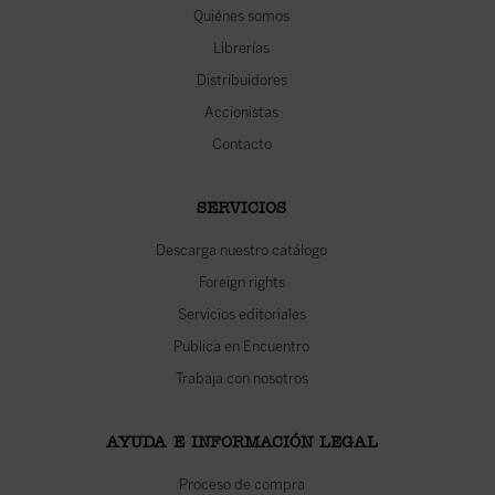
Quiénes somos
Librerías
Distribuidores
Accionistas
Contacto
SERVICIOS
Descarga nuestro catálogo
Foreign rights
Servicios editoriales
Publica en Encuentro
Trabaja con nosotros
AYUDA E INFORMACIÓN LEGAL
Proceso de compra