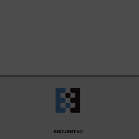
ENCUENTRO