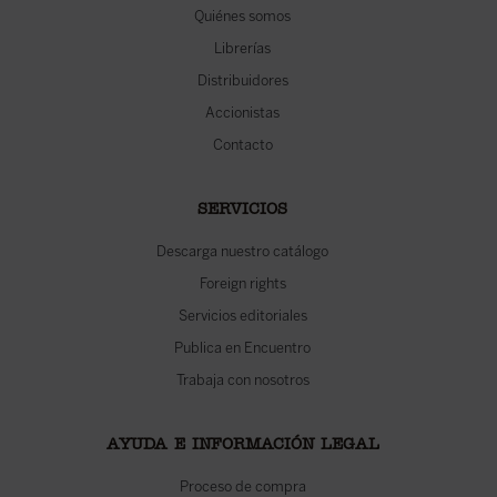
Quiénes somos
Librerías
Distribuidores
Accionistas
Contacto
SERVICIOS
Descarga nuestro catálogo
Foreign rights
Servicios editoriales
Publica en Encuentro
Trabaja con nosotros
AYUDA E INFORMACIÓN LEGAL
Proceso de compra