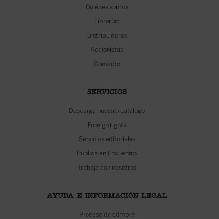
Quiénes somos
Librerías
Distribuidores
Accionistas
Contacto
SERVICIOS
Descarga nuestro catálogo
Foreign rights
Servicios editoriales
Publica en Encuentro
Trabaja con nosotros
AYUDA E INFORMACIÓN LEGAL
Proceso de compra