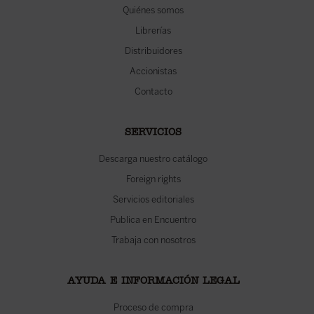
Quiénes somos
Librerías
Distribuidores
Accionistas
Contacto
SERVICIOS
Descarga nuestro catálogo
Foreign rights
Servicios editoriales
Publica en Encuentro
Trabaja con nosotros
AYUDA E INFORMACIÓN LEGAL
Proceso de compra