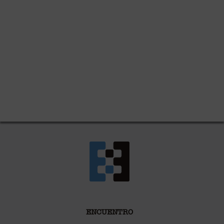
ENCUENTRO