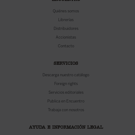
ENCUENTRO
Quiénes somos
Librerías
Distribuidores
Accionistas
Contacto
SERVICIOS
Descarga nuestro catálogo
Foreign rights
Servicios editoriales
Publica en Encuentro
Trabaja con nosotros
AYUDA E INFORMACIÓN LEGAL