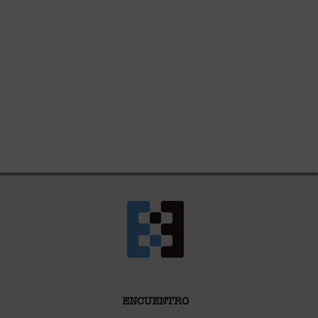
ENCUENTRO