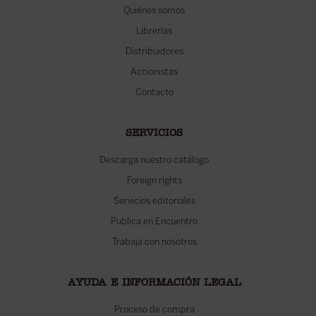
Quiénes somos
Librerías
Distribuidores
Accionistas
Contacto
SERVICIOS
Descarga nuestro catálogo
Foreign rights
Servicios editoriales
Publica en Encuentro
Trabaja con nosotros
AYUDA E INFORMACIÓN LEGAL
Proceso de compra