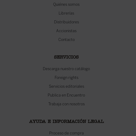
Quiénes somos
Librerías
Distribuidores
Accionistas
Contacto
SERVICIOS
Descarga nuestro catálogo
Foreign rights
Servicios editoriales
Publica en Encuentro
Trabaja con nosotros
AYUDA E INFORMACIÓN LEGAL
Proceso de compra