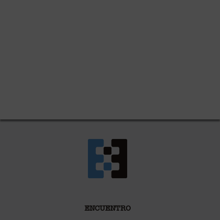
ENCUENTRO