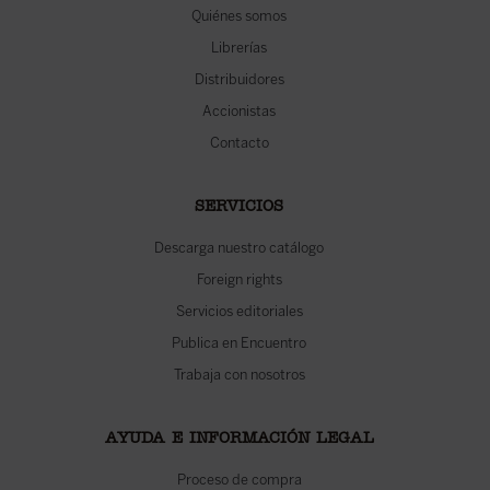
Quiénes somos
Librerías
Distribuidores
Accionistas
Contacto
SERVICIOS
Descarga nuestro catálogo
Foreign rights
Servicios editoriales
Publica en Encuentro
Trabaja con nosotros
AYUDA E INFORMACIÓN LEGAL
Proceso de compra