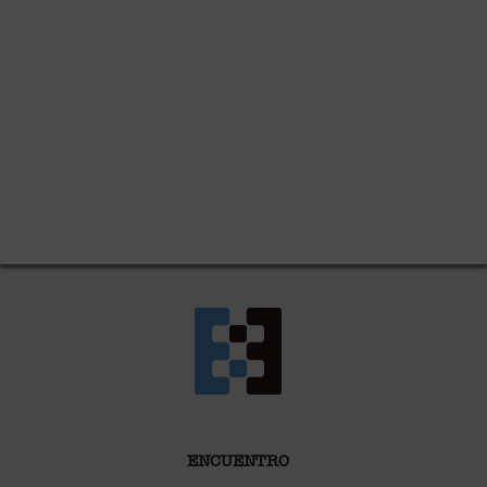
ENCUENTRO