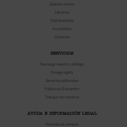
Quiénes somos
Librerías
Distribuidores
Accionistas
Contacto
SERVICIOS
Descarga nuestro catálogo
Foreign rights
Servicios editoriales
Publica en Encuentro
Trabaja con nosotros
AYUDA E INFORMACIÓN LEGAL
Proceso de compra