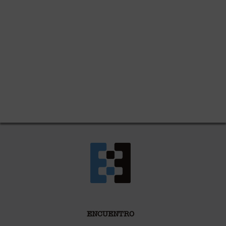
ENCUENTRO