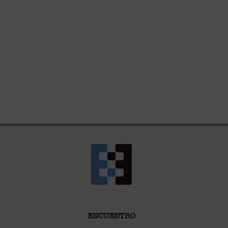
ENCUENTRO