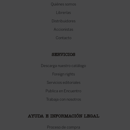
Quiénes somos
Librerías
Distribuidores
Accionistas
Contacto
SERVICIOS
Descarga nuestro catálogo
Foreign rights
Servicios editoriales
Publica en Encuentro
Trabaja con nosotros
AYUDA E INFORMACIÓN LEGAL
Proceso de compra