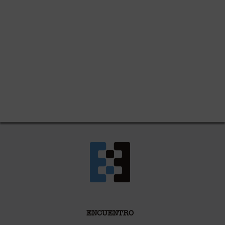
ENCUENTRO