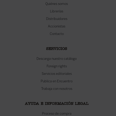
Quiénes somos
Librerías
Distribuidores
Accionistas
Contacto
SERVICIOS
Descarga nuestro catálogo
Foreign rights
Servicios editoriales
Publica en Encuentro
Trabaja con nosotros
AYUDA E INFORMACIÓN LEGAL
Proceso de compra