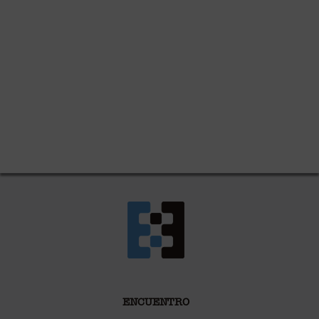
ENCUENTRO