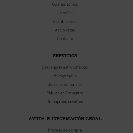
Quiénes somos
Librerías
Distribuidores
Accionistas
Contacto
SERVICIOS
Descarga nuestro catálogo
Foreign rights
Servicios editoriales
Publica en Encuentro
Trabaja con nosotros
AYUDA E INFORMACIÓN LEGAL
Proceso de compra