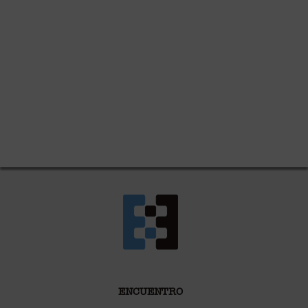
ENCUENTRO