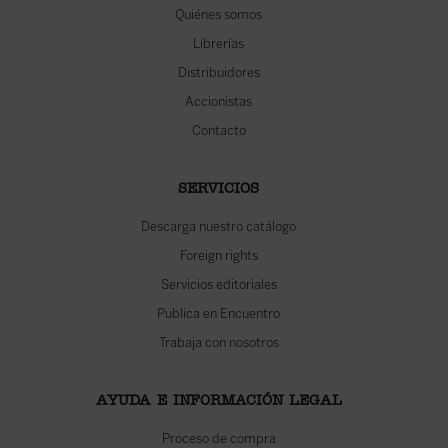
Quiénes somos
Librerías
Distribuidores
Accionistas
Contacto
SERVICIOS
Descarga nuestro catálogo
Foreign rights
Servicios editoriales
Publica en Encuentro
Trabaja con nosotros
AYUDA E INFORMACIÓN LEGAL
Proceso de compra