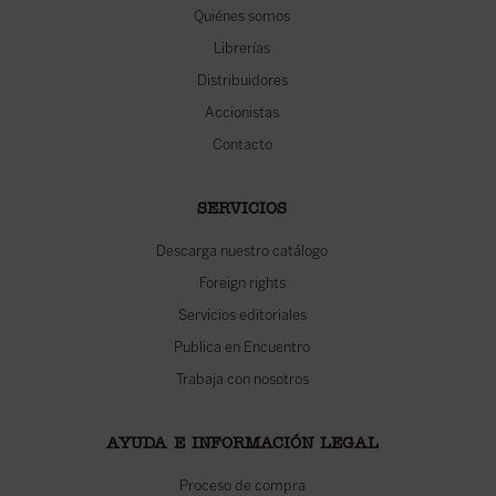
Quiénes somos
Librerías
Distribuidores
Accionistas
Contacto
SERVICIOS
Descarga nuestro catálogo
Foreign rights
Servicios editoriales
Publica en Encuentro
Trabaja con nosotros
AYUDA E INFORMACIÓN LEGAL
Proceso de compra