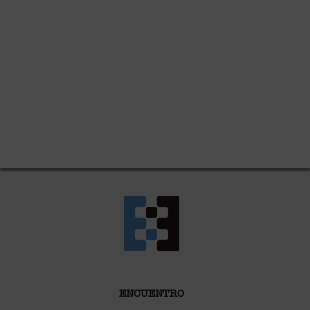
ENCUENTRO