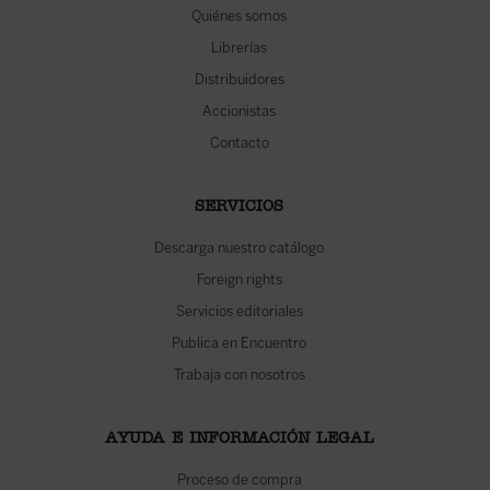
Quiénes somos
Librerías
Distribuidores
Accionistas
Contacto
SERVICIOS
Descarga nuestro catálogo
Foreign rights
Servicios editoriales
Publica en Encuentro
Trabaja con nosotros
AYUDA E INFORMACIÓN LEGAL
Proceso de compra