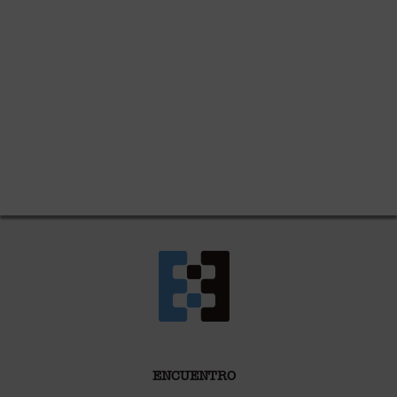
ENCUENTRO