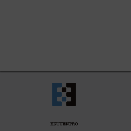
ENCUENTRO