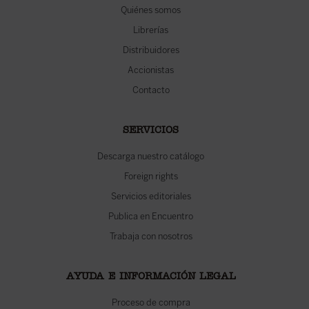
Quiénes somos
Librerías
Distribuidores
Accionistas
Contacto
SERVICIOS
Descarga nuestro catálogo
Foreign rights
Servicios editoriales
Publica en Encuentro
Trabaja con nosotros
AYUDA E INFORMACIÓN LEGAL
Proceso de compra