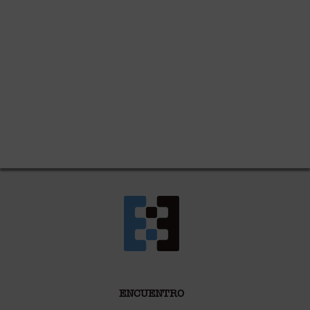
ENCUENTRO