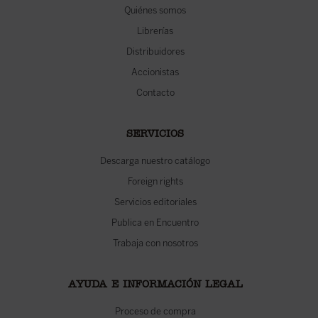
Quiénes somos
Librerías
Distribuidores
Accionistas
Contacto
SERVICIOS
Descarga nuestro catálogo
Foreign rights
Servicios editoriales
Publica en Encuentro
Trabaja con nosotros
AYUDA E INFORMACIÓN LEGAL
Proceso de compra