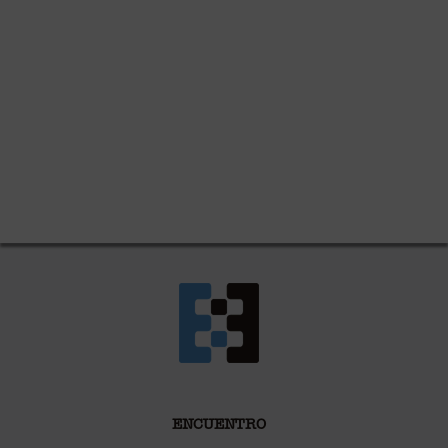
ENCUENTRO