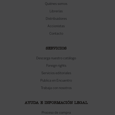
Quiénes somos
Librerías
Distribuidores
Accionistas
Contacto
SERVICIOS
Descarga nuestro catálogo
Foreign rights
Servicios editoriales
Publica en Encuentro
Trabaja con nosotros
AYUDA E INFORMACIÓN LEGAL
Proceso de compra