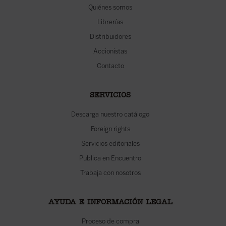
Quiénes somos
Librerías
Distribuidores
Accionistas
Contacto
SERVICIOS
Descarga nuestro catálogo
Foreign rights
Servicios editoriales
Publica en Encuentro
Trabaja con nosotros
AYUDA E INFORMACIÓN LEGAL
Proceso de compra