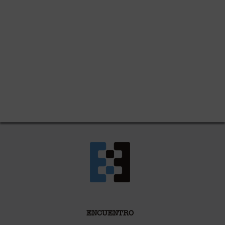
ENCUENTRO