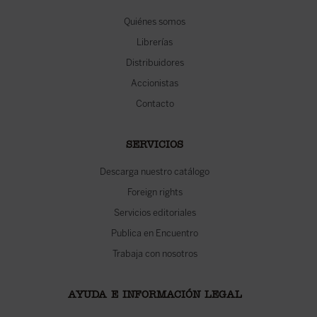
Quiénes somos
Librerías
Distribuidores
Accionistas
Contacto
SERVICIOS
Descarga nuestro catálogo
Foreign rights
Servicios editoriales
Publica en Encuentro
Trabaja con nosotros
AYUDA E INFORMACIÓN LEGAL