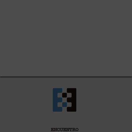
ENCUENTRO