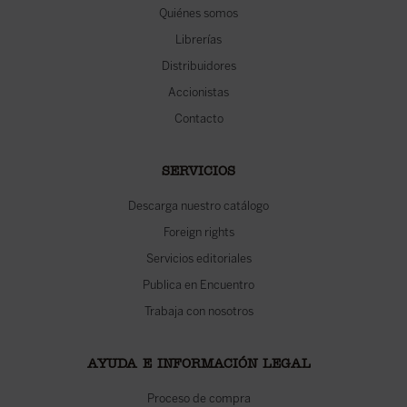
Quiénes somos
Librerías
Distribuidores
Accionistas
Contacto
SERVICIOS
Descarga nuestro catálogo
Foreign rights
Servicios editoriales
Publica en Encuentro
Trabaja con nosotros
AYUDA E INFORMACIÓN LEGAL
Proceso de compra